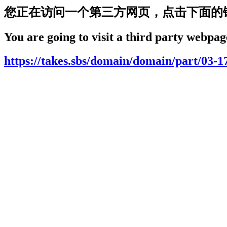
您正在访问一个第三方网页，点击下面的
You are going to visit a third party webpage
https://takes.sbs/domain/domain/part/03-1