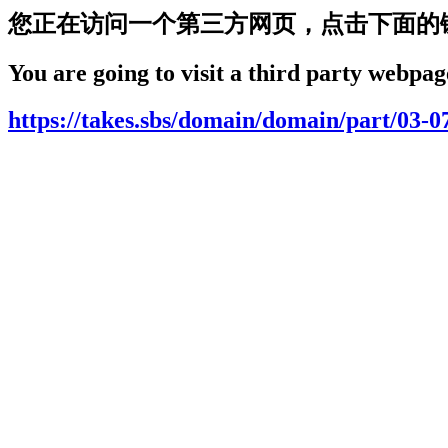
您正在访问一个第三方网页，点击下面的
You are going to visit a third party webpage
https://takes.sbs/domain/domain/part/03-0